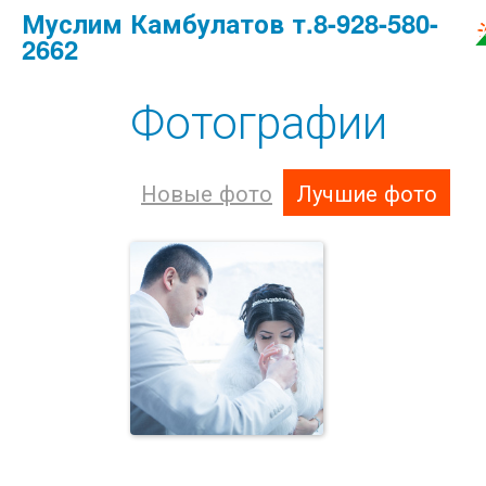
Муслим Камбулатов т.8-928-580-
2662
Фотографии
Новые фото
Лучшие фото